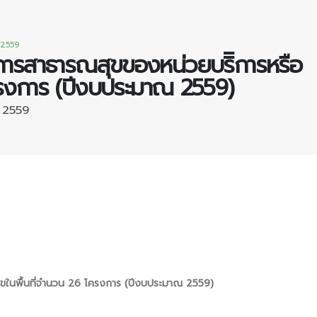
 2559
ิการสาธารณสุขของหน่วยบริิการหรือ
ครงการ (ปีงบประมาณ 2559)
 2559
ุขในพื้นที่จำนวน 26 โครงการ (ปีงบประมาณ 2559)