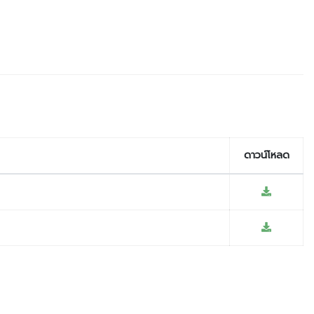
ดาวน์โหลด