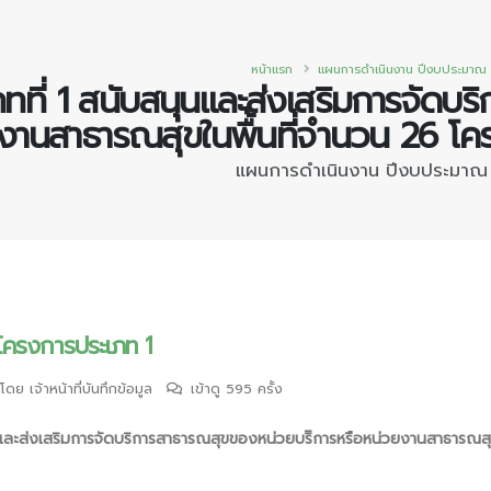
หน้าแรก
แผนการดำเนินงาน ปีงบประมาณ
ทที่ 1 สนับสนุนและส่งเสริมการจัดบร
งานสาธารณสุขในพื้นที่จำนวน 26 โ
แผนการดำเนินงาน ปีงบประมาณ
โครงการประเภท 1
นโดย
เจ้าหน้าที่บันทึกข้อมูล
เข้าดู 595 ครั้ง
นและส่งเสริมการจัดบริการสาธารณสุขของหน่วยบริิการหรือหน่วยงานสาธารณส